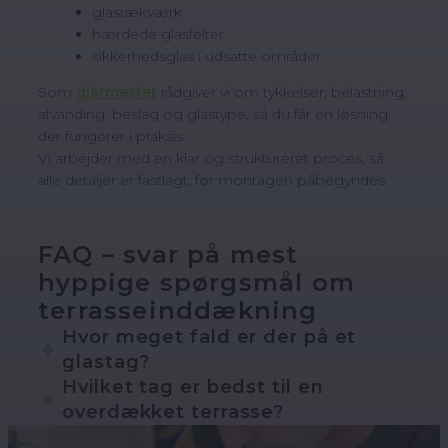
glasrækværk
hærdede glasfelter
sikkerhedsglas i udsatte områder
Som
glarmester
rådgiver vi om tykkelser, belastning,
afvanding, beslag og glastype, så du får en løsning,
der fungerer i praksis.
Vi arbejder med en klar og struktureret proces, så
alle detaljer er fastlagt, før montagen påbegyndes.
FAQ – svar på mest
hyppige spørgsmål om
terrasseinddækning
Hvor meget fald er der på et
glastag?
Hvilket tag er bedst til en
overdækket terrasse?